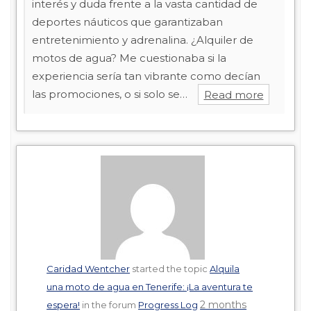
interés y duda frente a la vasta cantidad de
deportes náuticos que garantizaban
entretenimiento y adrenalina. ¿Alquiler de
motos de agua? Me cuestionaba si la
experiencia sería tan vibrante como decían
las promociones, o si solo se…
Read more
Caridad Wentcher
started the topic
Alquila
una moto de agua en Tenerife: ¡La aventura te
2 months
espera!
in the forum
Progress Log