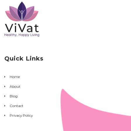
Quick Links
Home
About
Blog
Contact
Privacy Policy