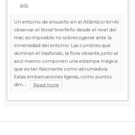
ago
Un entorno de ensueño en el Atlántico<br>Al
observar el litoral tinerfeño desde el nivel del
mar, es imposible no sobrecogerse ante la
inmensidad del entorno. Las cumbres que
dominan el trasfondo, la flora vibrante junto al
azul marino componen una estampa mágica
que es tan fascinante como abrumadora.
Estas embarcaciones ligeras, como puntos
dim…
Read more