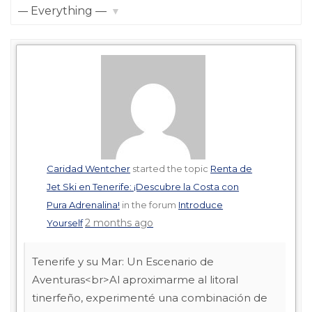
Show:
Caridad Wentcher
started the topic
Renta de
Jet Ski en Tenerife: ¡Descubre la Costa con
Pura Adrenalina!
in the forum
Introduce
2 months ago
Yourself
Tenerife y su Mar: Un Escenario de
Aventuras<br>Al aproximarme al litoral
tinerfeño, experimenté una combinación de