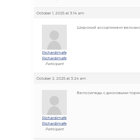
October 1, 2025 at 3:14 am
Широкий ассортимент велоак
Richardimafe
Richardimafe
Participant
October 2, 2025 at 3:24 am
Велосипеды с дисковыми торм
Richardimafe
Richardimafe
Participant